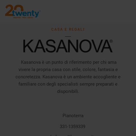
CASA E REGALI
Kasanova è un punto di riferimento per chi ama
vivere la propria casa con stile, colore, fantasia e
concretezza.
Kasanova è un ambiente accogliente e
familiare con degli specialisti sempre preparati e
disponibili.
Pianoterra
331-1359339