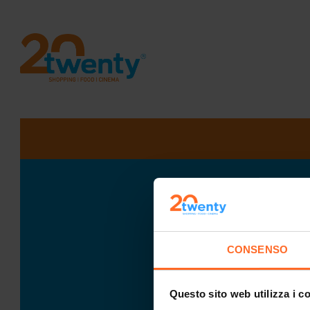
CONSENSO
Questo sito web utilizza i c