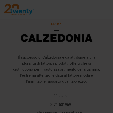
MODA
Il successo di Calzedonia è da attribuire a una
pluralità di fattori: i prodotti offerti che si
distinguono per il vasto assortimento della gamma,
l’estrema attenzione data al fattore moda e
l’inimitabile rapporto qualità-prezzo.
1° piano
0471-501969