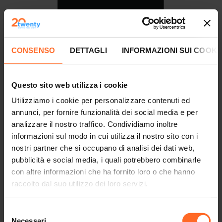
ALIMENTARI
Eurospar
CONSENSO
DETTAGLI
INFORMAZIONI SUI COOKI
Questo sito web utilizza i cookie
Utilizziamo i cookie per personalizzare contenuti ed
annunci, per fornire funzionalità dei social media e per
analizzare il nostro traffico. Condividiamo inoltre
informazioni sul modo in cui utilizza il nostro sito con i
nostri partner che si occupano di analisi dei dati web,
pubblicità e social media, i quali potrebbero combinarle
con altre informazioni che ha fornito loro o che hanno
raccolto dal suo utilizzo dei loro servizi.
Selezione
MODA
Necessari