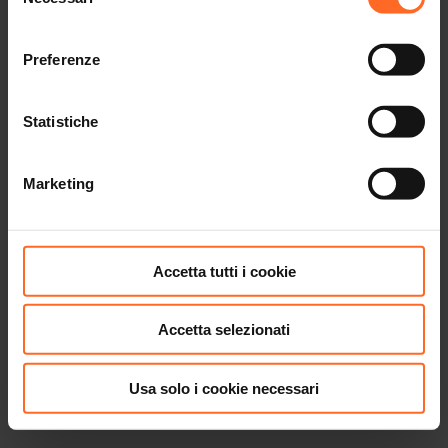
del
consenso
Fiorella Rubino
Preferenze
Statistiche
Marketing
Accetta tutti i cookie
Accetta selezionati
Usa solo i cookie necessari
CASA E REGALI