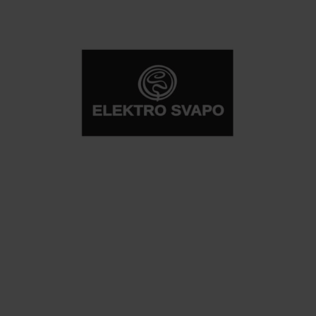
BELLEZZA E SALUTE
Douglas