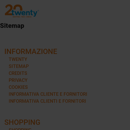
Sitemap
INFORMAZIONE
TWENTY
SITEMAP
CREDITS
PRIVACY
COOKIES
INFORMATIVA CLIENTE E FORNITORI
INFORMATIVA CLIENTI E FORNITORI
SHOPPING