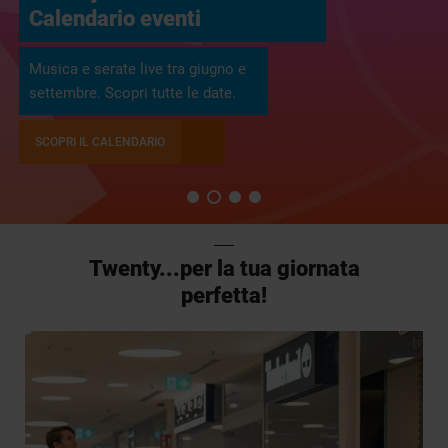
Calendario eventi
Musica e serate live tra giugno e
settembre. Scopri tutte le date.
SCOPRI IL CALENDARIO
Twenty...per la tua giornata
perfetta!