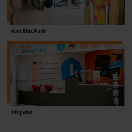
Kuni Kids Park
Infopoint