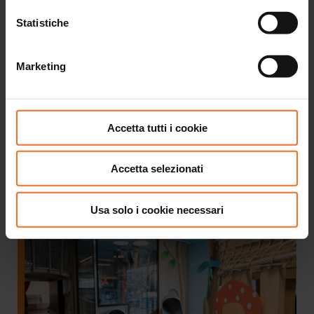
Tutto quello che desideri...
Statistiche
Marketing
Accetta tutti i cookie
Accetta selezionati
Twenty GiftCard
Usa solo i cookie necessari