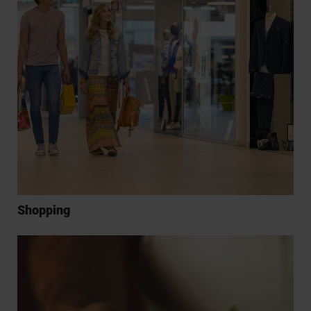
Shopping