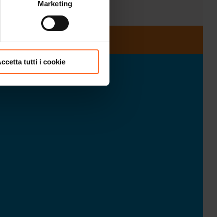
Marketing
ccetta tutti i cookie