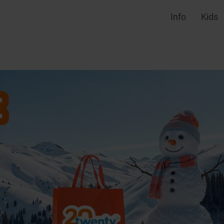
Info
Kids