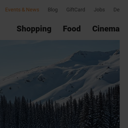
Events & News
Blog
GiftCard
Jobs
De
Shopping
Food
Cinema