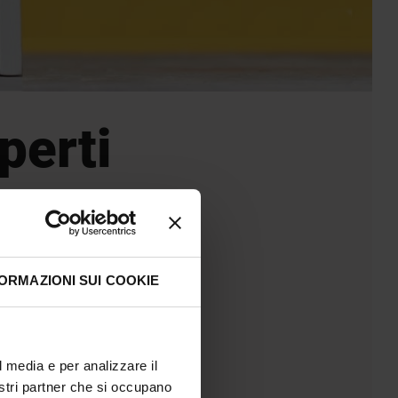
perti
ORMAZIONI SUI COOKIE
l media e per analizzare il
nostri partner che si occupano