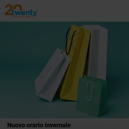
Nuovo orario invernale