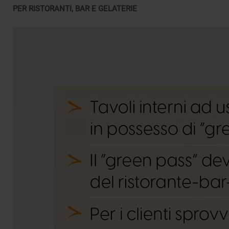
PER RISTORANTI, BAR E GELATERIE