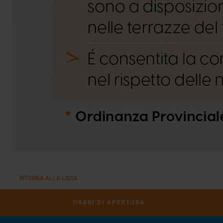
RITORNA ALLA LISTA
ORARI DI APERTURA