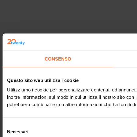
CONSENSO
Questo sito web utilizza i cookie
Utilizziamo i cookie per personalizzare contenuti ed annunci, 
inoltre informazioni sul modo in cui utilizza il nostro sito con 
potrebbero combinarle con altre informazioni che ha fornito lo
Selezione
Necessari
del