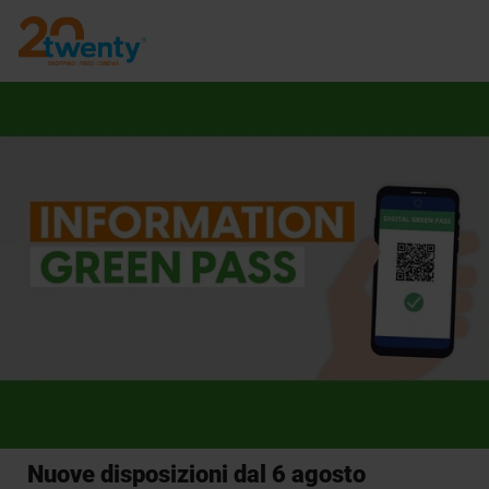
Nuove disposizioni dal 6 agosto