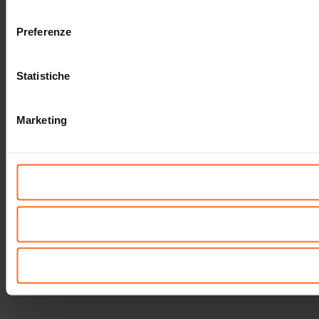
consenso
Preferenze
Statistiche
Marketing