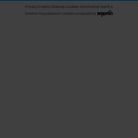
Privacy
.
Credits
.
Sitemap
.
Cookies
.
Informativa clienti e
fornitori
.
Impostazioni cookies
.
produced by