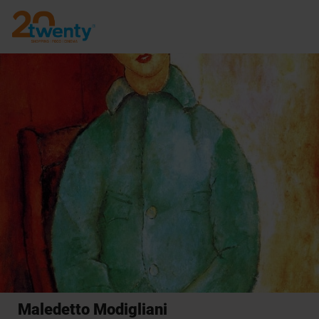
Maledetto Modigliani