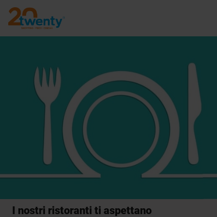
I nostri ristoranti ti aspettano