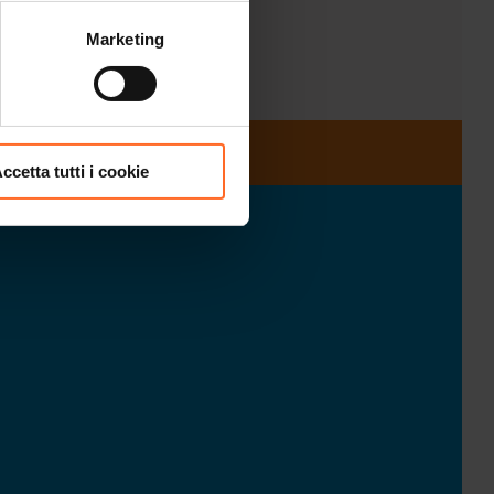
Marketing
ccetta tutti i cookie