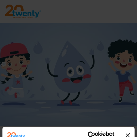
Giornata mondiale dell'acqua