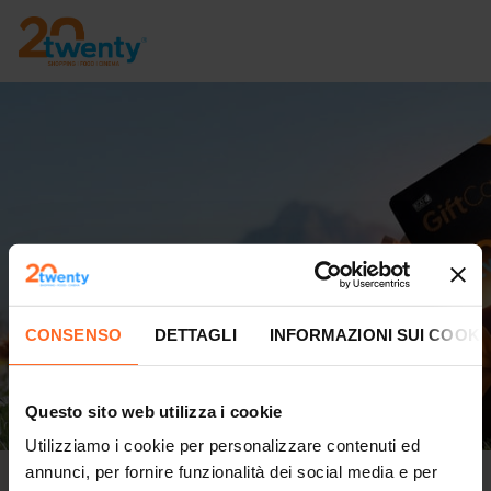
CONSENSO
DETTAGLI
INFORMAZIONI SUI COOKI
Questo sito web utilizza i cookie
Utilizziamo i cookie per personalizzare contenuti ed
annunci, per fornire funzionalità dei social media e per
Buona Pasqua con Twenty