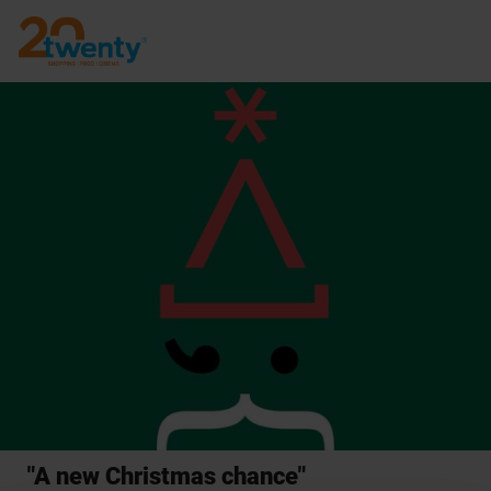
"A new Christmas chance"