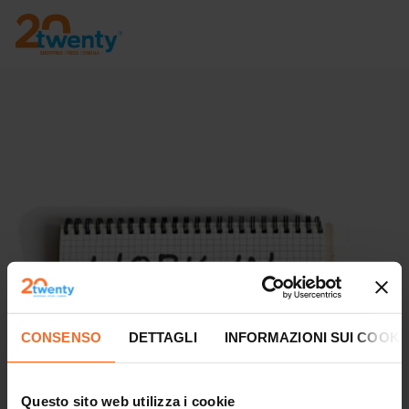
CONSENSO
DETTAGLI
INFORMAZIONI SUI COOKI
Questo sito web utilizza i cookie