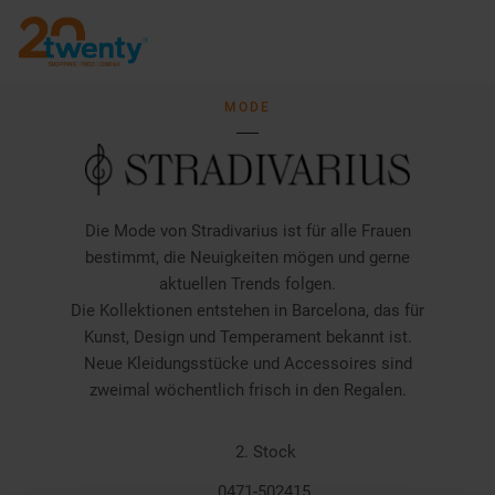
MODE
Die Mode von Stradivarius ist für alle Frauen
bestimmt, die Neuigkeiten mögen und gerne
aktuellen Trends folgen.
Die Kollektionen entstehen in Barcelona, das für
Kunst, Design und Temperament bekannt ist.
Neue Kleidungsstücke und Accessoires sind
zweimal wöchentlich frisch in den Regalen.
2. Stock
0471-502415