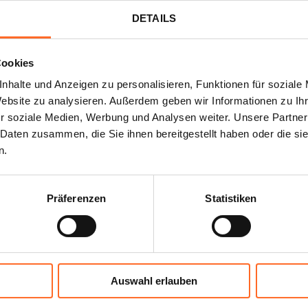
DETAILS
Cookies
nhalte und Anzeigen zu personalisieren, Funktionen für soziale
Website zu analysieren. Außerdem geben wir Informationen zu I
r soziale Medien, Werbung und Analysen weiter. Unsere Partner
 Daten zusammen, die Sie ihnen bereitgestellt haben oder die s
n.
Präferenzen
Statistiken
Auswahl erlauben