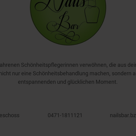
fahrenen Schönheitspflegerinnen verwöhnen, die aus de
nicht nur eine Schönheitsbehandlung machen, sondern 
entspannenden und glücklichen Moment.
eschoss
0471-1811121
nailsbar.b