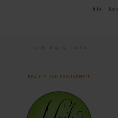
Info
Kids
Twenty
|
Shopping
|
Nails Bar
BEAUTY UND GESUNDHEIT