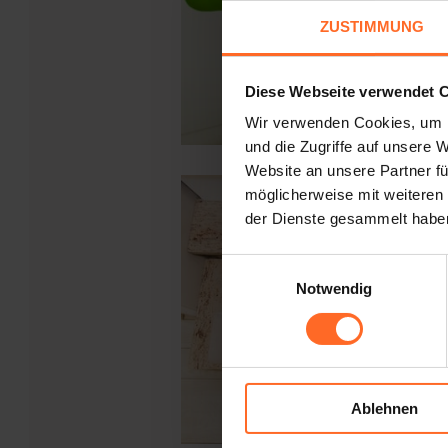
ZUSTIMMUNG
Diese Webseite verwendet 
Wir verwenden Cookies, um I
und die Zugriffe auf unsere 
Website an unsere Partner fü
möglicherweise mit weiteren
der Dienste gesammelt habe
Einwilligungsauswahl
Notwendig
Ablehnen