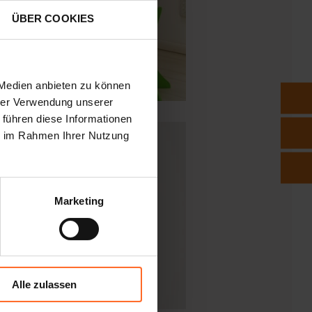
ÜBER COOKIES
 Medien anbieten zu können
hrer Verwendung unserer
 führen diese Informationen
ie im Rahmen Ihrer Nutzung
Marketing
Alle zulassen