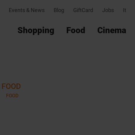
Events & News
Blog
GiftCard
Jobs
It
Shopping
Food
Cinema
FOOD
FOOD