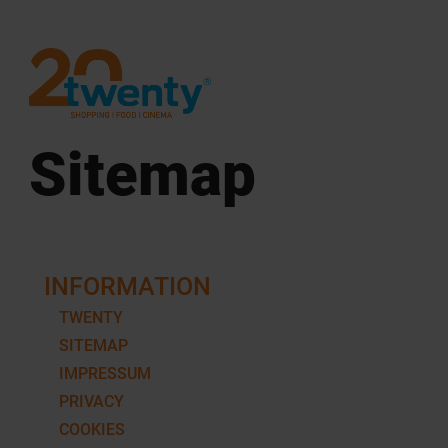
Sitemap
INFORMATION
TWENTY
SITEMAP
IMPRESSUM
PRIVACY
COOKIES