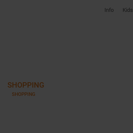
Info
Kids
SHOPPING
SHOPPING