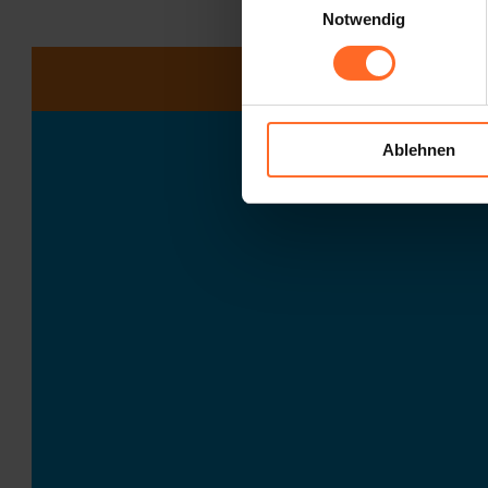
Notwendig
Ablehnen