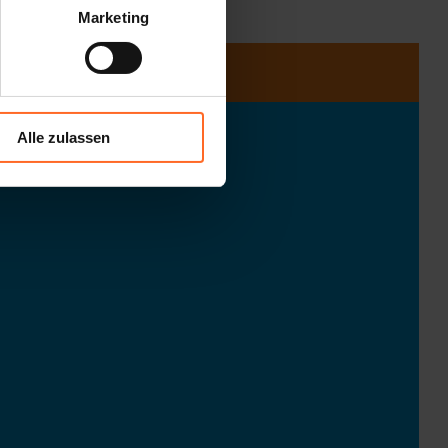
Marketing
Alle zulassen