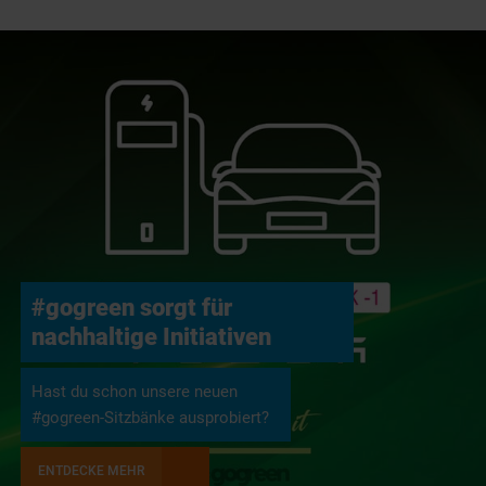
#gogreen sorgt für
nachhaltige Initiativen
Hast du schon unsere neuen
#gogreen-Sitzbänke ausprobiert?
ENTDECKE MEHR