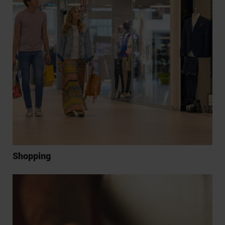
Shopping