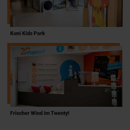
Kuni Kids Park
Frischer Wind im Twenty!