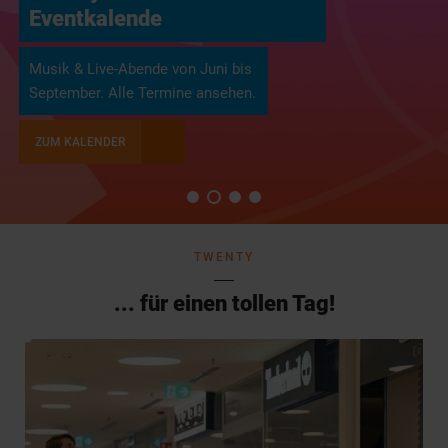
Eventkalende
Musik & Live-Abende von Juni bis
September. Alle Termine ansehen.
ZUM KALENDER
TWENTY
... für einen tollen Tag!