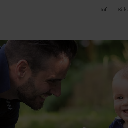
Info
Kids