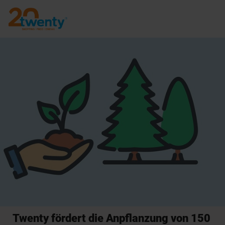
Twenty fördert die Anpflanzung von 150