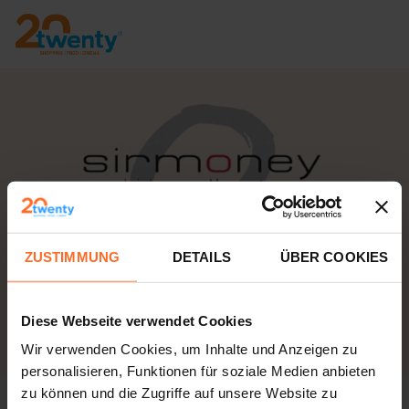
ZUSTIMMUNG
DETAILS
ÜBER COOKIES
Diese Webseite verwendet Cookies
Wir verwenden Cookies, um Inhalte und Anzeigen zu
personalisieren, Funktionen für soziale Medien anbieten
zu können und die Zugriffe auf unsere Website zu
Sirmoney schließt vorübergehend