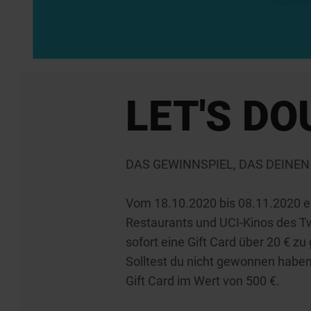
LET'S DO
DAS GEWINNSPIEL, DAS DEINEN
Vom 18.10.2020 bis 08.11.2020 er
Restaurants und UCI-Kinos des Tw
sofort eine Gift Card über 20 € z
Solltest du nicht gewonnen haben,
Gift Card im Wert von 500 €.