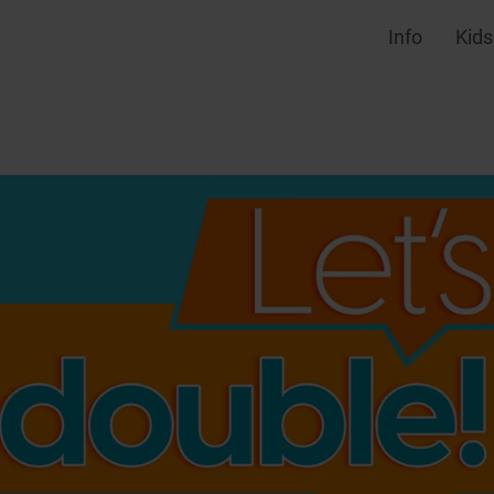
Info
Kids