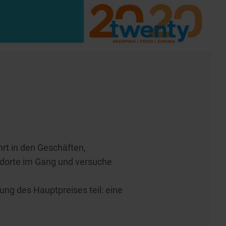
rt in den Geschäften,
ndorte im Gang und versuche
ung des Hauptpreises teil: eine