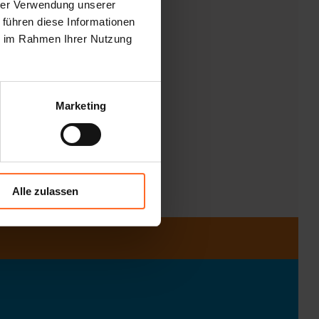
hrer Verwendung unserer
 führen diese Informationen
ie im Rahmen Ihrer Nutzung
Marketing
Alle zulassen