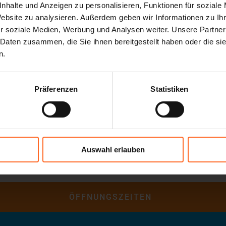
nhalte und Anzeigen zu personalisieren, Funktionen für soziale
Website zu analysieren. Außerdem geben wir Informationen zu I
r soziale Medien, Werbung und Analysen weiter. Unsere Partner
 Daten zusammen, die Sie ihnen bereitgestellt haben oder die s
n.
Präferenzen
Statistiken
Auswahl erlauben
ÖFFNUNGSZEITEN