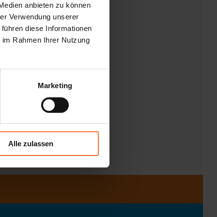
 Medien anbieten zu können
hrer Verwendung unserer
 führen diese Informationen
ie im Rahmen Ihrer Nutzung
Marketing
Alle zulassen