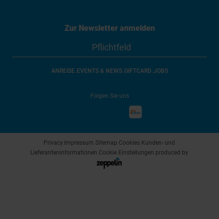
Zur Newsletter anmelden
.
.
.
ANREISE
EVENTS & NEWS
GIFTCARD
JOBS
Folgen Sie uns
Privacy
.
Impressum
.
Sitemap
.
Cookies
.
Kunden- und
Lieferanteninformationen
.
Cookie Einstellungen
.
produced by