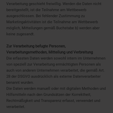
Verarbeitung geschieht freiwillig. Werden die Daten nicht
bereitgestellt, ist die Teilnahme am Wettbewerb
ausgeschlossen. Bei fehlender Zustimmung zu
Marketingaktivitäten ist die Teilnahme am Wettbewerb
möglich, Mitteilungen gemäß Buchstabe b) werden aber
keine zugesandt.
Zur Verarbeitung befugte Personen,
Verarbeitungsmethoden, Mitteilung und Verbreitung
Die erfassten Daten werden sowohl intern im Unternehmen
von speziell zur Verarbeitung ermächtigten Personen als
auch von anderen Unternehmen verarbeitet, die gemäß Art.
28 der DSGVO ausdrücklich als externe Datenverarbeiter
benannt wurden.
Die Daten werden manuell oder mit digitalen Methoden und
Hilfsmitteln nach den Grundsätzen der Korrektheit,
Rechtmäßigkeit und Transparenz erfasst, verwendet und
verarbeitet.