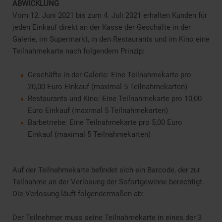
ABWICKLUNG
Vom 12. Juni 2021 bis zum 4. Juli 2021 erhalten Kunden für
jeden Einkauf direkt an der Kasse der Geschäfte in der
Galerie, im Supermarkt, in den Restaurants und im Kino eine
Teilnahmekarte nach folgendem Prinzip:
Geschäfte in der Galerie: Eine Teilnahmekarte pro
20,00 Euro Einkauf (maximal 5 Teilnahmekarten)
Restaurants und Kino: Eine Teilnahmekarte pro 10,00
Euro Einkauf (maximal 5 Teilnahmekarten)
Barbetriebe: Eine Teilnahmekarte pro 5,00 Euro
Einkauf (maximal 5 Teilnahmekarten)
Auf der Teilnahmekarte befindet sich ein Barcode, der zur
Teilnahme an der Verlosung der Sofortgewinne berechtigt.
Die Verlosung läuft folgendermaßen ab:
Der Teilnehmer muss seine Teilnahmekarte in eines der 3