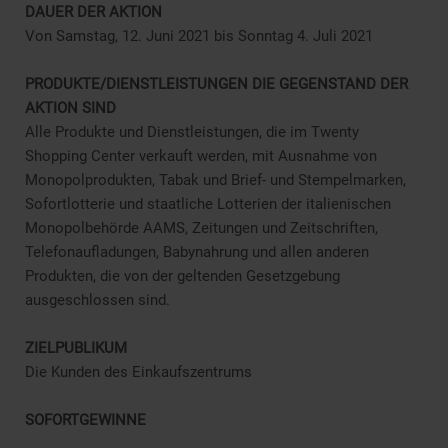
DAUER DER AKTION
Von Samstag, 12. Juni 2021 bis Sonntag 4. Juli 2021
PRODUKTE/DIENSTLEISTUNGEN DIE GEGENSTAND DER
AKTION SIND
Alle Produkte und Dienstleistungen, die im Twenty
Shopping Center verkauft werden, mit Ausnahme von
Monopolprodukten, Tabak und Brief- und Stempelmarken,
Sofortlotterie und staatliche Lotterien der italienischen
Monopolbehörde AAMS, Zeitungen und Zeitschriften,
Telefonaufladungen, Babynahrung und allen anderen
Produkten, die von der geltenden Gesetzgebung
ausgeschlossen sind.
ZIELPUBLIKUM
Die Kunden des Einkaufszentrums
SOFORTGEWINNE