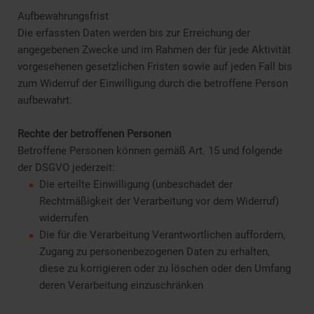
Aufbewahrungsfrist
Die erfassten Daten werden bis zur Erreichung der
angegebenen Zwecke und im Rahmen der für jede Aktivität
vorgesehenen gesetzlichen Fristen sowie auf jeden Fall bis
zum Widerruf der Einwilligung durch die betroffene Person
aufbewahrt.
Rechte der betroffenen Personen
Betroffene Personen können gemäß Art. 15 und folgende
der DSGVO jederzeit:
Die erteilte Einwilligung (unbeschadet der
Rechtmäßigkeit der Verarbeitung vor dem Widerruf)
widerrufen
Die für die Verarbeitung Verantwortlichen auffordern,
Zugang zu personenbezogenen Daten zu erhalten,
diese zu korrigieren oder zu löschen oder den Umfang
deren Verarbeitung einzuschränken