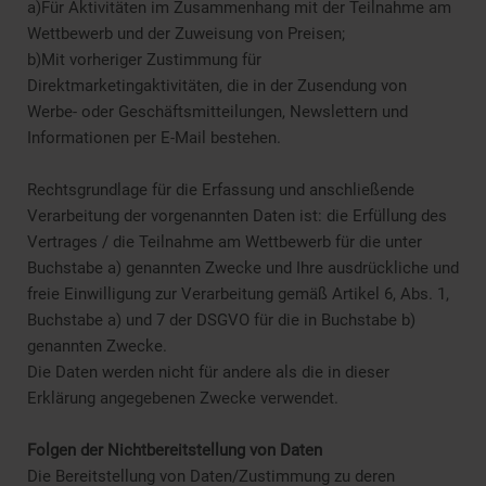
a)Für Aktivitäten im Zusammenhang mit der Teilnahme am
Wettbewerb und der Zuweisung von Preisen;
b)Mit vorheriger Zustimmung für
Direktmarketingaktivitäten, die in der Zusendung von
Werbe- oder Geschäftsmitteilungen, Newslettern und
Informationen per E-Mail bestehen.
Rechtsgrundlage für die Erfassung und anschließende
Verarbeitung der vorgenannten Daten ist: die Erfüllung des
Vertrages / die Teilnahme am Wettbewerb für die unter
Buchstabe a) genannten Zwecke und Ihre ausdrückliche und
freie Einwilligung zur Verarbeitung gemäß Artikel 6, Abs. 1,
Buchstabe a) und 7 der DSGVO für die in Buchstabe b)
genannten Zwecke.
Die Daten werden nicht für andere als die in dieser
Erklärung angegebenen Zwecke verwendet.
Folgen der Nichtbereitstellung von Daten
Die Bereitstellung von Daten/Zustimmung zu deren