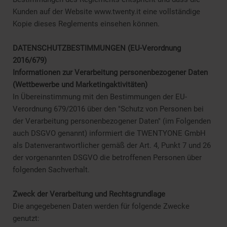
Kunden auf der Website www.twenty.it eine vollständige
Kopie dieses Reglements einsehen können.
DATENSCHUTZBESTIMMUNGEN (EU-Verordnung
2016/679)
Informationen zur Verarbeitung personenbezogener Daten
(Wettbewerbe und Marketingaktivitäten)
In Übereinstimmung mit den Bestimmungen der EU-
Verordnung 679/2016 über den "Schutz von Personen bei
der Verarbeitung personenbezogener Daten" (im Folgenden
auch DSGVO genannt) informiert die TWENTYONE GmbH
als Datenverantwortlicher gemäß der Art. 4, Punkt 7 und 26
der vorgenannten DSGVO die betroffenen Personen über
folgenden Sachverhalt.
Zweck der Verarbeitung und Rechtsgrundlage
Die angegebenen Daten werden für folgende Zwecke
genutzt: