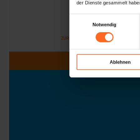
der Dienste gesammelt habe
Einwilligungsauswahl
Notwendig
ZURÜCK ZUR LISTE
Ablehnen