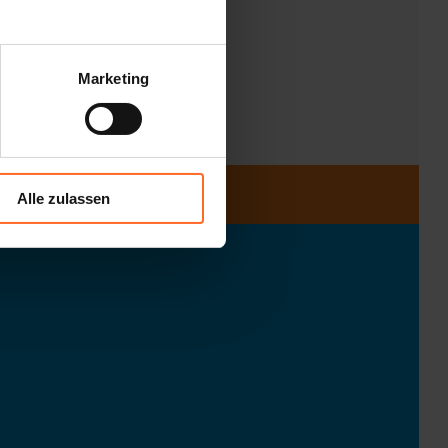
Marketing
Alle zulassen