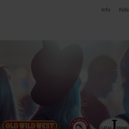
Info
Kids