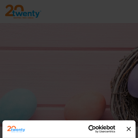
Die Öffnungszeiten an Ostern