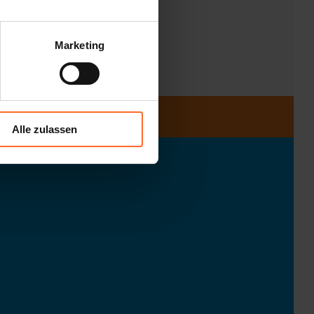
Marketing
Alle zulassen