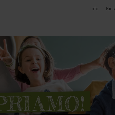
Info
Kids