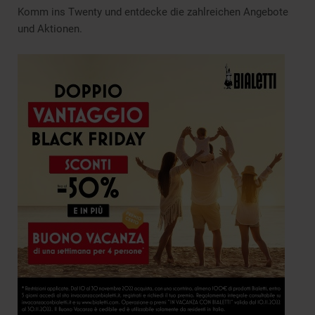
Komm ins Twenty und entdecke die zahlreichen Angebote
und Aktionen.