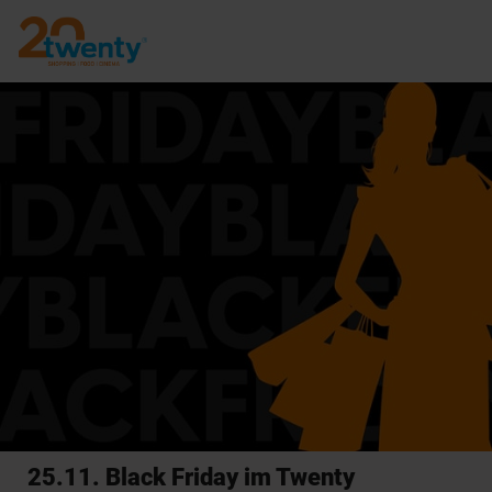
25.11. Black Friday im Twenty