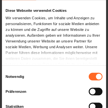
Diese Webseite verwendet Cookies
Wir verwenden Cookies, um Inhalte und Anzeigen zu
personalisieren, Funktionen für soziale Medien anbieten
zu können und die Zugriffe auf unsere Website zu
analysieren. Außerdem geben wir Informationen zu Ihrer
Verwendung unserer Website an unsere Partner für
soziale Medien, Werbung und Analysen weiter. Unsere
Partner führen diese Informationen möglicherweise mit
weiteren Daten zusammen, die Sie ihnen bereitgestellt
haben oder die sie im Rahmen Ihrer Nutzung der Dienste
gesammelt haben.
Einwilligungsauswahl
Notwendig
Präferenzen
Statistiken