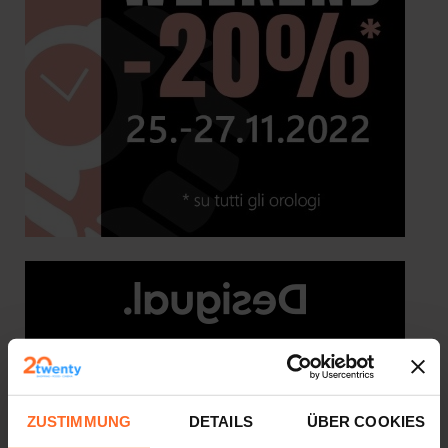
ZUSTIMMUNG
DETAILS
ÜBER COOKIES