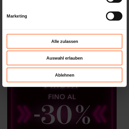
Marketing
Alle zulassen
Auswahl erlauben
Ablehnen