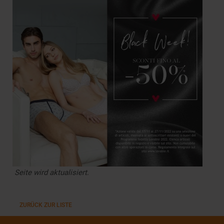
Seite wird aktualisiert
.
ZURÜCK ZUR LISTE