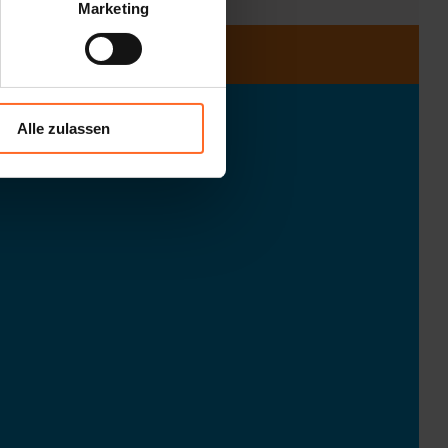
Marketing
Alle zulassen