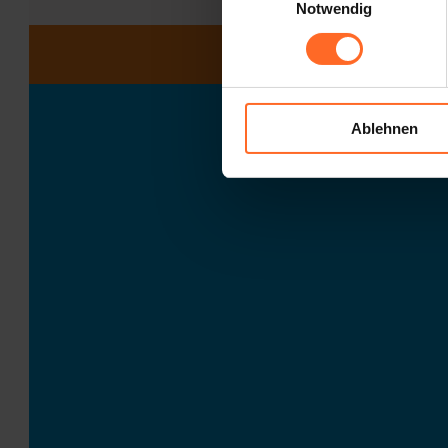
Notwendig
Ablehnen